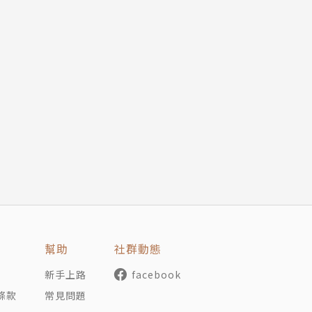
幫助
社群動態
新手上路
facebook
條款
常見問題