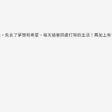
後，失去了夢想和希望，每天過著四處打架的生活！再加上有