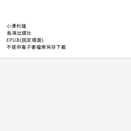
小澤利雄
長鴻出版社
EPUB(固定版面)
不提供電子書檔案另存下載