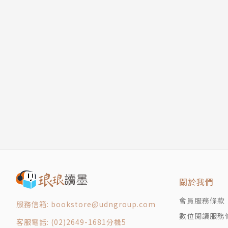
關於我們
會員服務條款
服務信箱: bookstore@udngroup.com
數位閱讀服務
客服電話: (02)2649-1681分機5