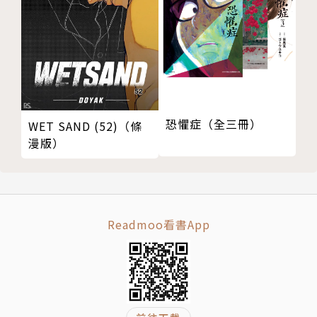
恐懼症（全三冊）
WET SAND (52)（條
漫版）
Readmoo看書App