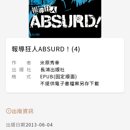
報導狂人ABSURD！(4)
作 者
米原秀幸
出 版 社
長鴻出版社
格 式
EPUB(固定版面)
不提供電子書檔案另存下載
出版資訊
出版日期
2013-06-04