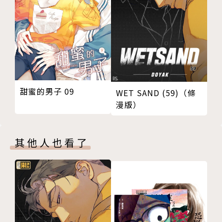
甜蜜的男子 09
WET SAND (59)（條
漫版）
其他人也看了