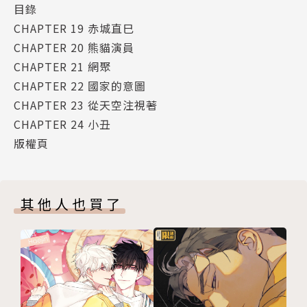
目錄
CHAPTER 19 赤城直巳
CHAPTER 20 熊貓演員
CHAPTER 21 網聚
CHAPTER 22 國家的意圖
CHAPTER 23 從天空注視著
CHAPTER 24 小丑
版權頁
其他人也買了