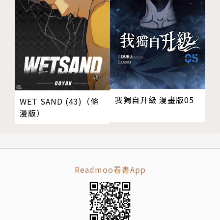
我獨自升級 漫畫版05
WET SAND (43)（條
漫版）
Readmoo看書App