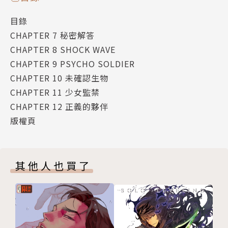
目錄
CHAPTER 7 秘密解答
CHAPTER 8 SHOCK WAVE
CHAPTER 9 PSYCHO SOLDIER
CHAPTER 10 未確認生物
CHAPTER 11 少女監禁
CHAPTER 12 正義的夥伴
版權頁
其他人也買了