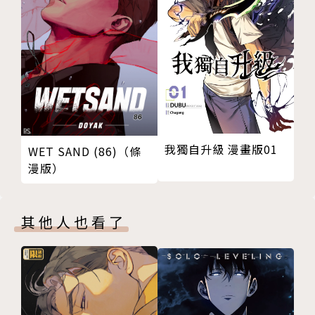
我獨自升級 漫畫版01
WET SAND (86)（條
漫版）
其他人也看了