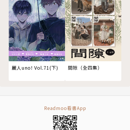
間隙（全四集）
麗人uno! Vol.71(下)
Readmoo看書App