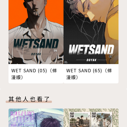
WET SAND (05)（條
WET SAND (65)（條
漫版）
漫版）
其他人也看了