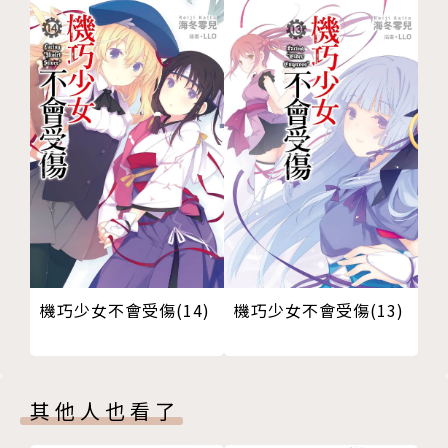
機巧少女不會受傷(14)
機巧少女不會受傷(13)
其他人也看了