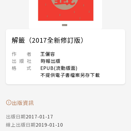
解籤（2017全新修訂版）
作 者
王儷容
出 版 社
時報出版
格 式
EPUB(流動版面)
不提供電子書檔案另存下載
出版資訊
出版日期
2017-01-17
線上出版日期
2019-01-10