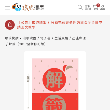
【公告】琅琅讀墨數位閱讀資產合併與書櫃開通申請
0
【公告】琅琅讀墨書櫃開通常見問題
【公告】琅琅讀墨 3 分鐘完成書櫃開通與資產合併申
請圖文教學
【公告】琅琅書店服務升級重要說明及資產合併結果
查詢
琅琅悅讀
琅琅讀墨
電子書
生活風格
星座命理
解籤（2017全新修訂版）
【公告】琅琅讀墨數位閱讀資產合併與書櫃開通申請