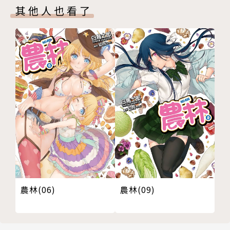
其他人也看了
農林(06)
農林(09)