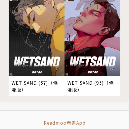
WET SAND (57)（條
WET SAND (95)（條
漫版）
漫版）
Readmoo看書App