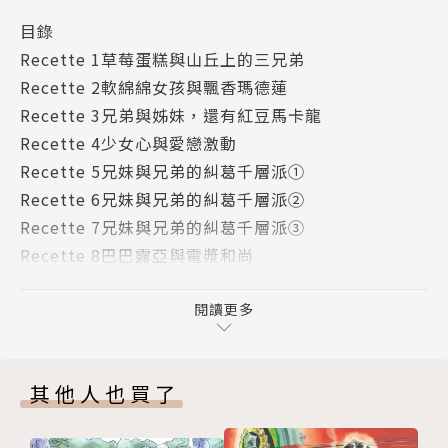
目錄
Recette 1草莓蛋糕與山丘上的三兄弟
Recette 2軟綿綿女孩與飄香瑪德蓮
Recette 3兄弟與姊妹，還有紅豆馬卡龍
Recette 4少女心與愛戀激動
Recette 5兄妹與兄弟的糾葛千層派①
Recette 6兄妹與兄弟的糾葛千層派②
Recette 7兄妹與兄弟的糾葛千層派③
Recette 8巴巴露亞與電漿和尚
版權頁
閱讀更多
其他人也買了