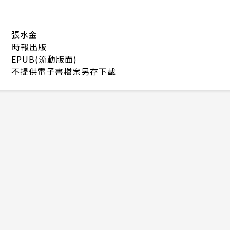
張水金
時報出版
EPUB(流動版面)
不提供電子書檔案另存下載