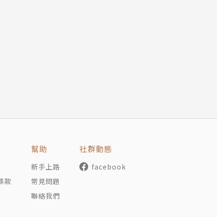
幫助
社群動態
新手上路
facebook
條款
常見問題
聯絡我們