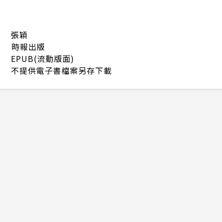
張穎
時報出版
EPUB(流動版面)
不提供電子書檔案另存下載