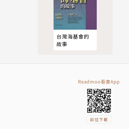
台灣海基會的
故事
Readmoo看書App
前往下載