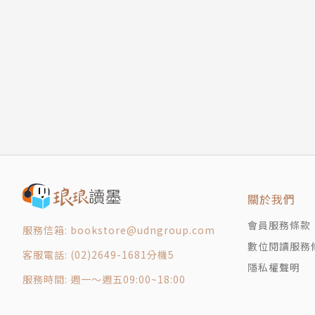
關於我們
會員服務條款
服務信箱: bookstore@udngroup.com
數位閱讀服務
客服電話: (02)2649-1681分機5
隱私權聲明
服務時間: 週一～週五09:00~18:00