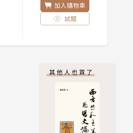
加入購物車
試閱
其他人也買了