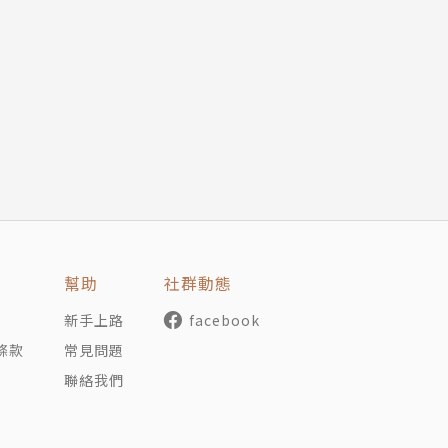
幫助
社群動態
新手上路
facebook
條款
常見問題
聯絡我們