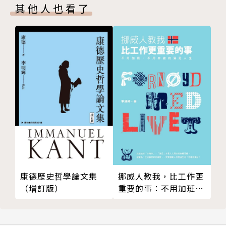
其他人也看了
康德歷史哲學論文集
挪威人教我，比工作更
（增訂版）
重要的事：不用加班、
不用存錢的滿足人生