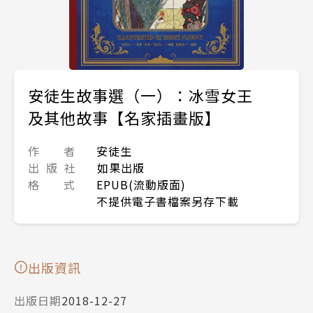
安徒生故事選（一）：冰雪女王
及其他故事【名家插畫版】
作 者
安徒生
出 版 社
如果出版
格 式
EPUB(流動版面)
不提供電子書檔案另存下載
出版資訊
出版日期
2018-12-27