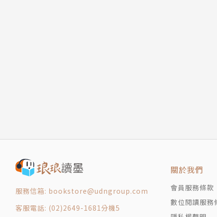
關於我們
會員服務條款
服務信箱: bookstore@udngroup.com
數位閱讀服務
客服電話: (02)2649-1681分機5
隱私權聲明