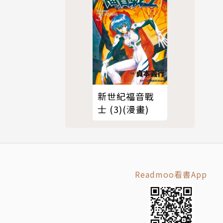
新世紀福音戰
士 (3)(漫畫)
Readmoo看書App