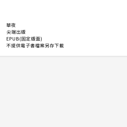
華夜
尖端出版
EPUB(固定版面)
不提供電子書檔案另存下載