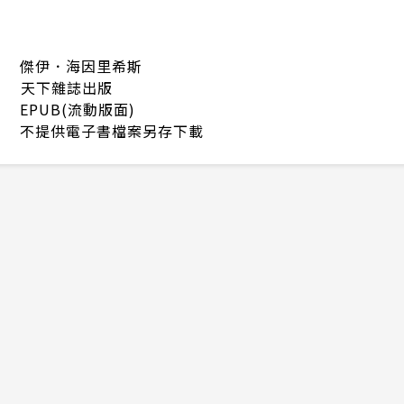
傑伊．海因里希斯
天下雜誌出版
EPUB(流動版面)
不提供電子書檔案另存下載