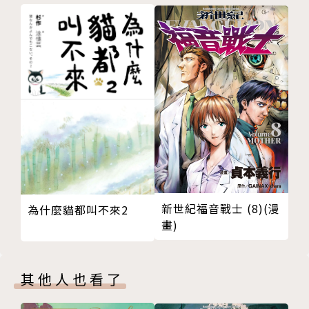
新世紀福音戰士 (8)(漫
為什麼貓都叫不來2
畫)
其他人也看了