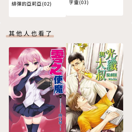
字靈(03)
緋彈的亞莉亞(02)
其他人也看了