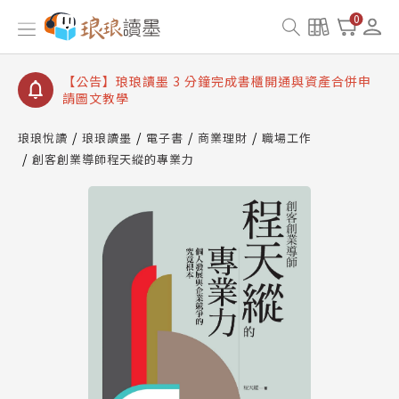
【公告】琅琅讀墨數位閱讀資產合併與書櫃開通申請
0
【公告】琅琅讀墨書櫃開通常見問題
【公告】琅琅讀墨 3 分鐘完成書櫃開通與資產合併申
請圖文教學
【公告】琅琅書店服務升級重要說明及資產合併結果
查詢
琅琅悅讀
琅琅讀墨
電子書
商業理財
職場工作
創客創業導師程天縱的專業力
【公告】琅琅讀墨數位閱讀資產合併與書櫃開通申請