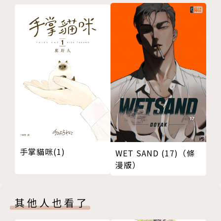
手掌貓咪(1)
WET SAND (17)（條
漫版）
其他人也看了