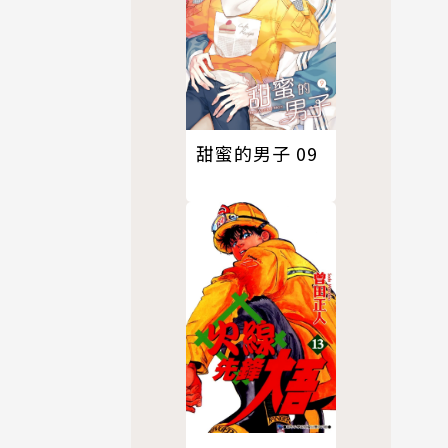
甜蜜的男子 09