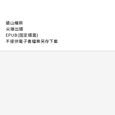
遠山繪麻
尖端出版
EPUB(固定版面)
不提供電子書檔案另存下載