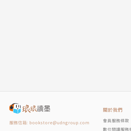
關於我們
會員服務條款
服務信箱: bookstore@udngroup.com
數位閱讀服務