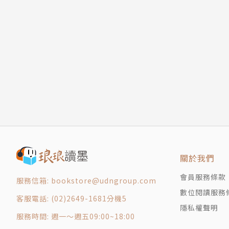
版權頁
封底
關於我們
會員服務條款
服務信箱: bookstore@udngroup.com
數位閱讀服務
客服電話: (02)2649-1681分機5
隱私權聲明
服務時間: 週一～週五09:00~18:00