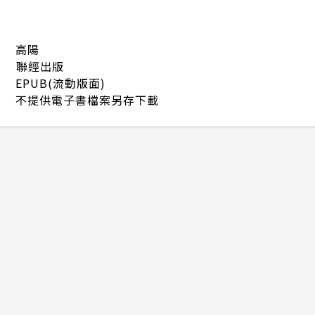
高陽
聯經出版
EPUB(流動版面)
不提供電子書檔案另存下載