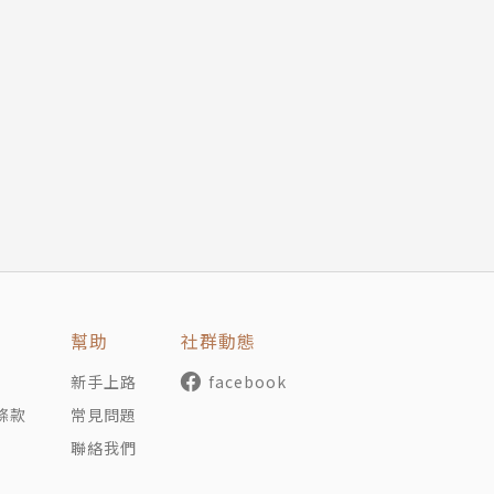
幫助
社群動態
新手上路
facebook
條款
常見問題
聯絡我們