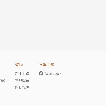
幫助
社群動態
新手上路
facebook
條款
常見問題
聯絡我們