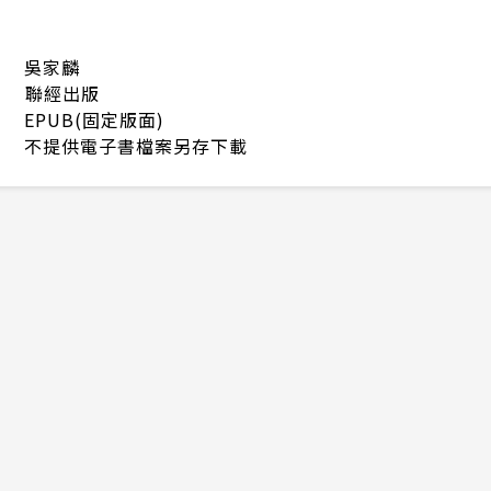
吳家麟
聯經出版
EPUB(固定版面)
不提供電子書檔案另存下載