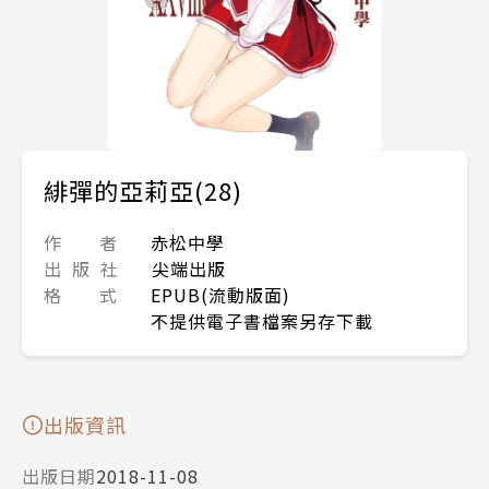
緋彈的亞莉亞(28)
作 者
赤松中學
出 版 社
尖端出版
格 式
EPUB(流動版面)
不提供電子書檔案另存下載
出版資訊
出版日期
2018-11-08