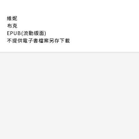
維妮
布克
EPUB(流動版面)
不提供電子書檔案另存下載