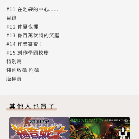
#11 在池袋的中心......
目錄
#12 仲夏夜裡
#13 你百萬伏特的笑靨
#14 作業審查！
#15 創作學園校慶
特別篇
特別收錄 附錄
版權頁
其他人也買了