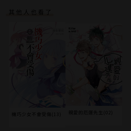
其他人也看了
親愛的厄運先生(02)
機巧少女不會受傷(13)