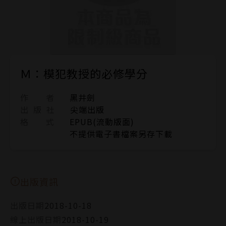
Ｍ：模犯教授的必修學分
作 者
黑井劍
出 版 社
尖端出版
格 式
EPUB(流動版面)
不提供電子書檔案另存下載
出版資訊
出版日期
2018-10-18
線上出版日期
2018-10-19