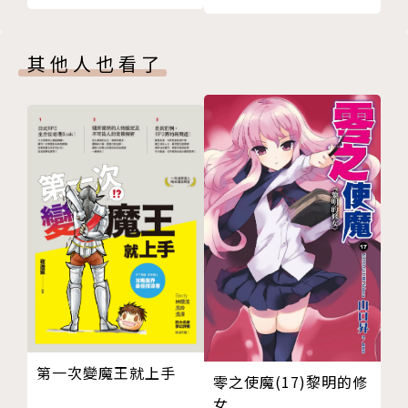
其他人也看了
第一次變魔王就上手
零之使魔(17)黎明的修
女