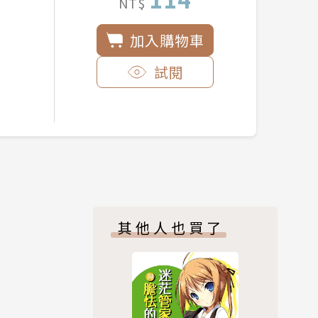
NT$
加入購物車
試閱
其他人也買了