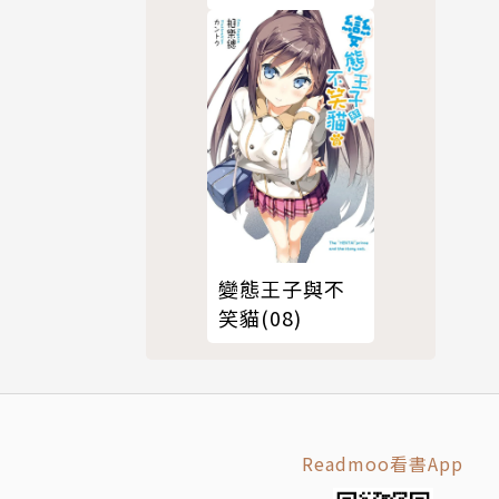
變態王子與不
笑貓(08)
Readmoo看書App