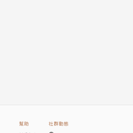
幫助
社群動態