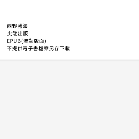
西野勝海
尖端出版
EPUB(流動版面)
不提供電子書檔案另存下載