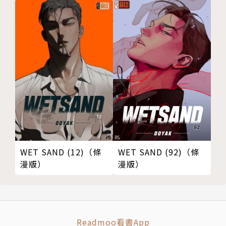
WET SAND (12)（條
WET SAND (92)（條
漫版）
漫版）
Readmoo看書App