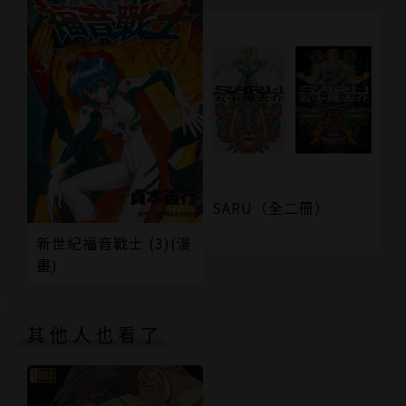
SARU（全二冊）
新世紀福音戰士 (3)(漫
畫)
其他人也看了