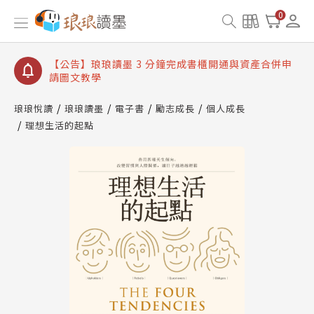
【公告】琅琅讀墨數位閱讀資產合併與書櫃開通申請
0
【公告】琅琅讀墨書櫃開通常見問題
【公告】琅琅讀墨 3 分鐘完成書櫃開通與資產合併申
請圖文教學
【公告】琅琅書店服務升級重要說明及資產合併結果
查詢
琅琅悅讀
琅琅讀墨
電子書
勵志成長
個人成長
理想生活的起點
【公告】琅琅讀墨數位閱讀資產合併與書櫃開通申請