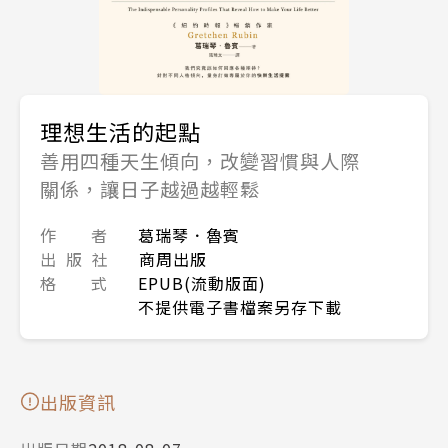
理想生活的起點
善用四種天生傾向，改變習慣與人際
關係，讓日子越過越輕鬆
作 者
葛瑞琴．魯賓
出 版 社
商周出版
格 式
EPUB(流動版面)
不提供電子書檔案另存下載
出版資訊