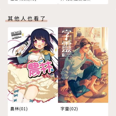
其他人也看了
農林(01)
字靈(02)