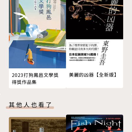
美麗的凶器【全新版】
2023打狗鳳邑文學獎
得獎作品集
其他人也看了