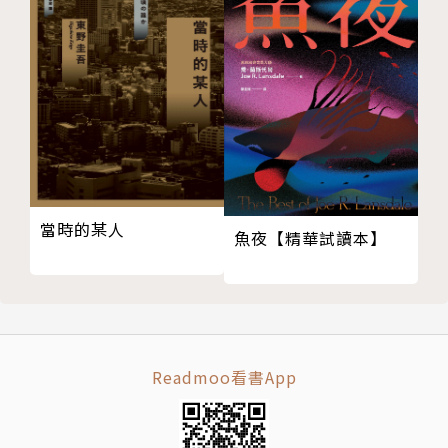
當時的某人
魚夜【精華試讀本】
Readmoo看書App