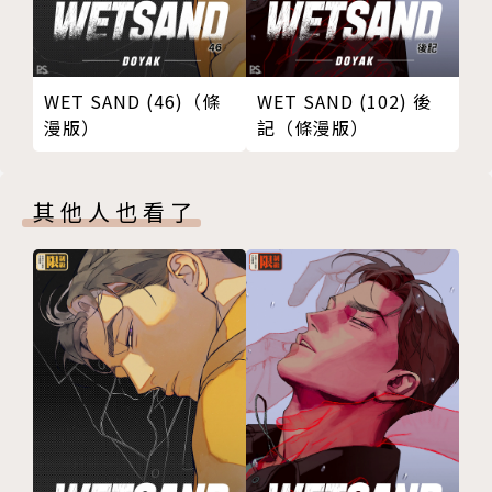
WET SAND (46)（條
WET SAND (102) 後
漫版）
記（條漫版）
其他人也看了