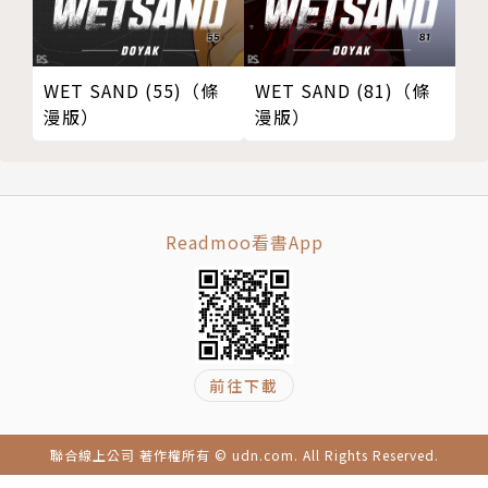
WET SAND (55)（條
WET SAND (81)（條
漫版）
漫版）
Readmoo看書App
前往下載
聯合線上公司 著作權所有 © udn.com. All Rights Reserved.