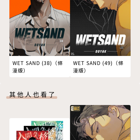
WET SAND (38)（條
WET SAND (49)（條
漫版）
漫版）
其他人也看了