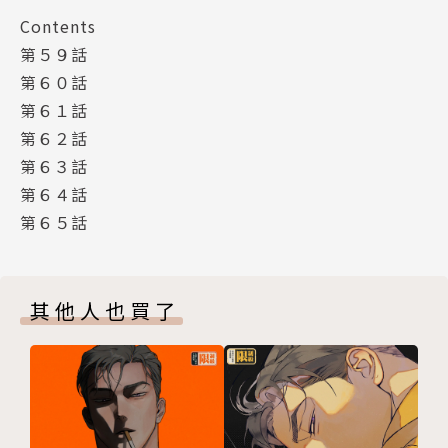
Contents
第５９話
第６０話
第６１話
第６２話
第６３話
第６４話
第６５話
其他人也買了