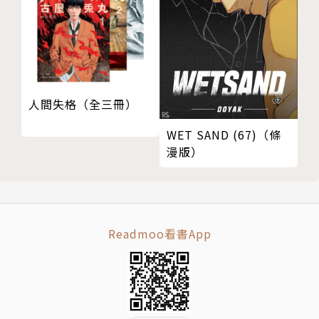
人間失格（全三冊）
WET SAND (67)（條
漫版）
Readmoo看書App