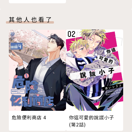
其他人也看了
危險便利商店 4
你這可愛的說謊小子
(第2話)