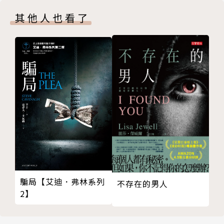
其他人也看了
騙局【艾迪．弗林系列
不存在的男人
2】