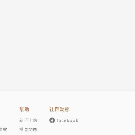
幫助
社群動態
新手上路
facebook
條款
常見問題