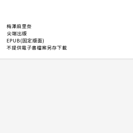
梅澤麻里奈
尖端出版
EPUB(固定版面)
不提供電子書檔案另存下載