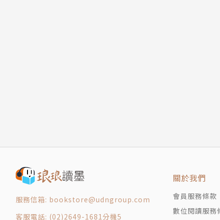
關於我們
會員服務條款
服務信箱: bookstore@udngroup.com
數位閱讀服務
客服電話: (02)2649-1681分機5