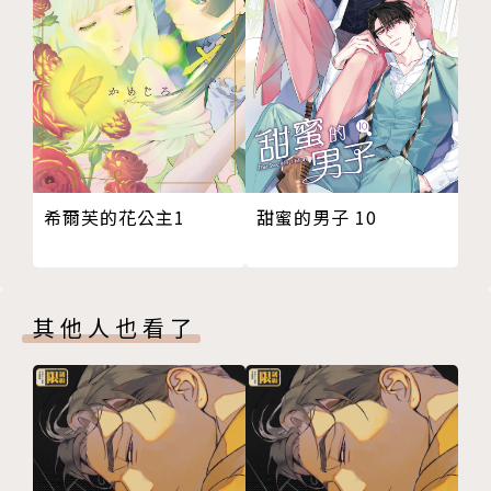
甜蜜的男子 10
希爾芙的花公主1
其他人也看了