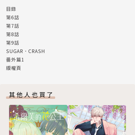
目錄
第6話
第7話
第8話
第9話
SUGAR．CRASH
番外篇1
版權頁
其他人也買了