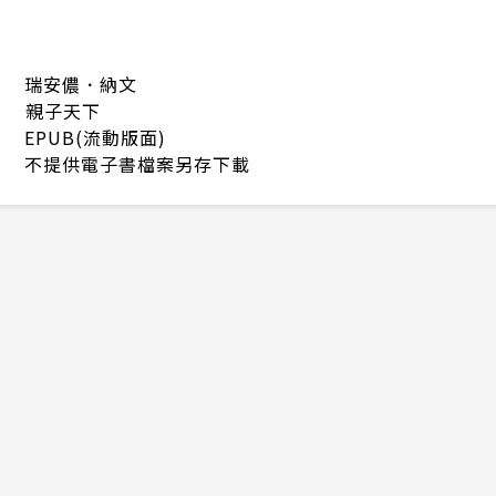
瑞安儂．納文
親子天下
EPUB(流動版面)
不提供電子書檔案另存下載