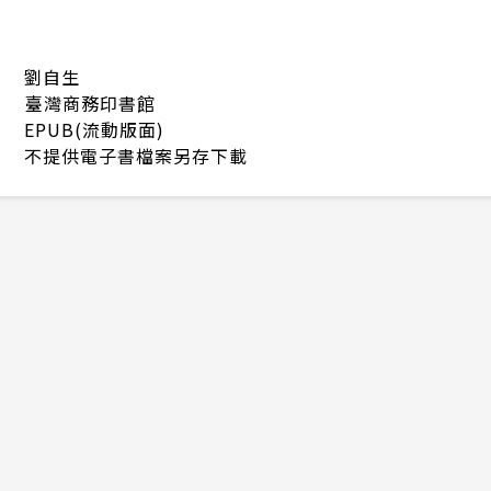
劉自生
臺灣商務印書館
EPUB(流動版面)
不提供電子書檔案另存下載