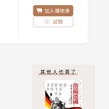
加入購物車
試閱
其他人也買了