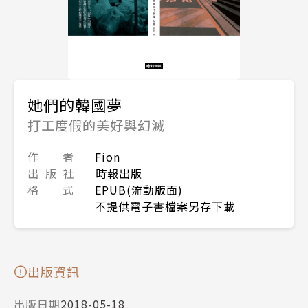
她們的韓國夢
打工度假的美好與幻滅
作 者
Fion
出 版 社
時報出版
格 式
EPUB(流動版面)
不提供電子書檔案另存下載
出版資訊
出版日期
2018-05-18