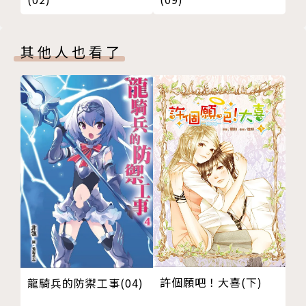
其他人也看了
許個願吧！大喜(下)
龍騎兵的防禦工事(04)