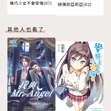
機巧少女不會受傷(07)
緋彈的亞莉亞(02)
其他人也看了