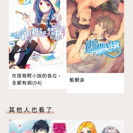
在座寫輕小說的各位，
藍眼淚
全都有病(04)
其他人也看了