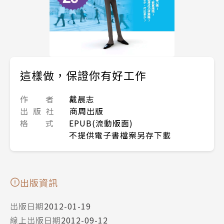
這樣做，保證你有好工作
作 者
戴晨志
出 版 社
商周出版
格 式
EPUB(流動版面)
不提供電子書檔案另存下載
出版資訊
出版日期
2012-01-19
線上出版日期
2012-09-12