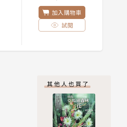
加入購物車
試閱
其他人也買了