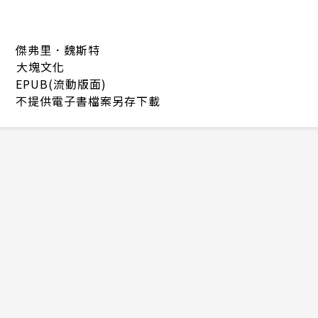
傑弗里．魏斯特
大塊文化
EPUB(流動版面)
不提供電子書檔案另存下載