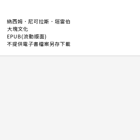
納西姆．尼可拉斯．塔雷伯
大塊文化
EPUB(流動版面)
不提供電子書檔案另存下載