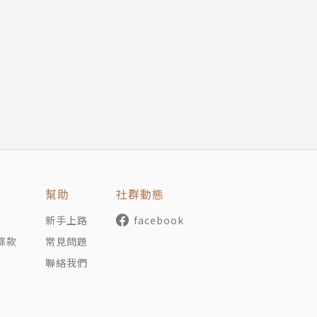
幫助
社群動態
新手上路
facebook
條款
常見問題
聯絡我們