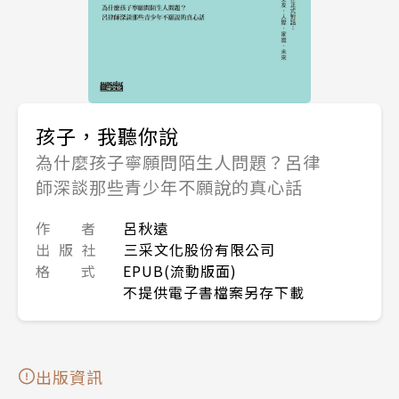
孩子，我聽你說
為什麼孩子寧願問陌生人問題？呂律
師深談那些青少年不願說的真心話
作 者
呂秋遠
出 版 社
三采文化股份有限公司
格 式
EPUB(流動版面)
不提供電子書檔案另存下載
出版資訊