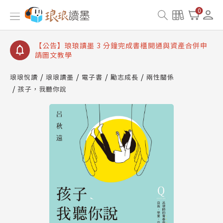
【公告】琅琅讀墨數位閱讀資產合併與書櫃開通申請
0
【公告】琅琅讀墨書櫃開通常見問題
【公告】琅琅讀墨 3 分鐘完成書櫃開通與資產合併申
請圖文教學
【公告】琅琅書店服務升級重要說明及資產合併結果
查詢
琅琅悅讀
琅琅讀墨
電子書
勵志成長
兩性關係
孩子，我聽你說
【公告】琅琅讀墨數位閱讀資產合併與書櫃開通申請