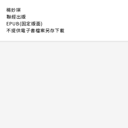
楊妙瑛
聯經出版
EPUB(固定版面)
不提供電子書檔案另存下載