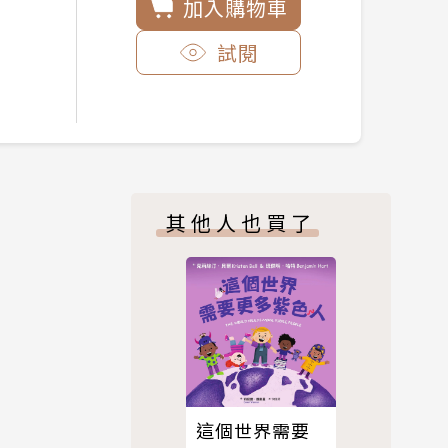
加入購物車
試閱
其他人也買了
這個世界需要